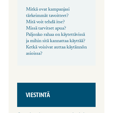
Mitkä ovat kampanjasi
tärkeimmät tavoitteet?
Mitä voit tehdä itse?
Missä tarvitset apua?
Paljonko rahaa on käytettävissä
ja m
ihin sitä kannattaa käyttää?
Ketkä voisivat auttaa käytännön
asioissa?
VIESTINTÄ