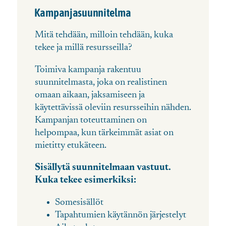
Kampanjasuunnitelma
Mitä tehdään, milloin tehdään, kuka
tekee ja millä resursseilla?
Toimiva kampanja rakentuu
suunnitelmasta, joka on realistinen
omaan aikaan, jaksamiseen ja
käytettävissä oleviin resursseihin nähden.
Kampanjan toteuttaminen on
helpompaa, kun tärkeimmät asiat on
mietitty etukäteen.
Sisällytä suunnitelmaan vastuut.
Kuka tekee esimerkiksi:
Somesisällöt
Tapahtumien käytännön järjestelyt