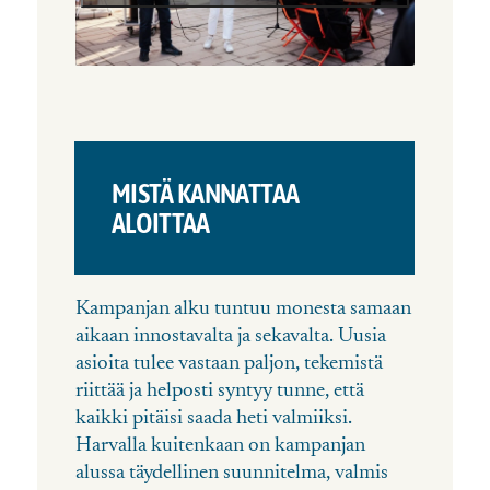
MISTÄ KANNATTAA
ALOITTAA
Kampanjan alku tuntuu monesta samaan
aikaan innostavalta ja sekavalta. Uusia
asioita tulee vastaan paljon, tekemistä
riittää ja helposti syntyy tunne, että
kaikki pitäisi saada heti valmiiksi.
Harvalla kuitenkaan on kampanjan
alussa täydellinen suunnitelma, valmis